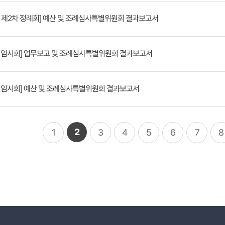
회 제2차 정례회] 예산 및 조례심사특별위원회 결과보고서
회 임시회] 업무보고 및 조례심사특별위원회 결과보고서
회 임시회] 예산 및 조례심사특별위원회 결과보고서
2
1
3
4
5
6
7
8