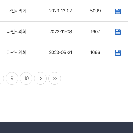
과천시의회
2023-12-07
5009
과천시의회
2023-11-08
1607
과천시의회
2023-09-21
1666
9
10