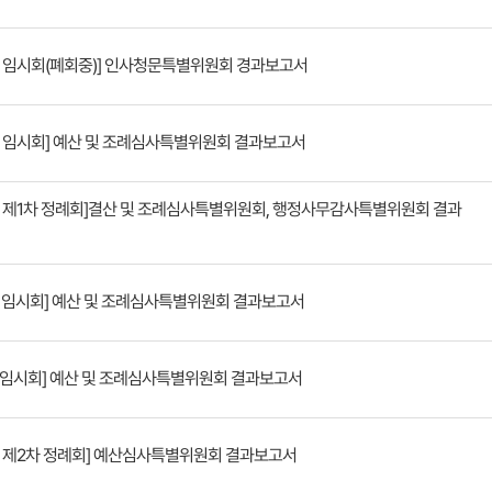
회 임시회(폐회중)] 인사청문특별위원회 경과보고서
회 임시회] 예산 및 조례심사특별위원회 결과보고서
회 제1차 정례회]결산 및 조례심사특별위원회, 행정사무감사특별위원회 결과
회 임시회] 예산 및 조례심사특별위원회 결과보고서
회 임시회] 예산 및 조례심사특별위원회 결과보고서
회 제2차 정례회] 예산심사특별위원회 결과보고서