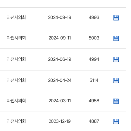
과천시의회
2024-09-19
4993
과천시의회
2024-09-11
5003
과천시의회
2024-06-19
4994
과천시의회
2024-04-24
5114
과천시의회
2024-03-11
4958
과천시의회
2023-12-19
4887