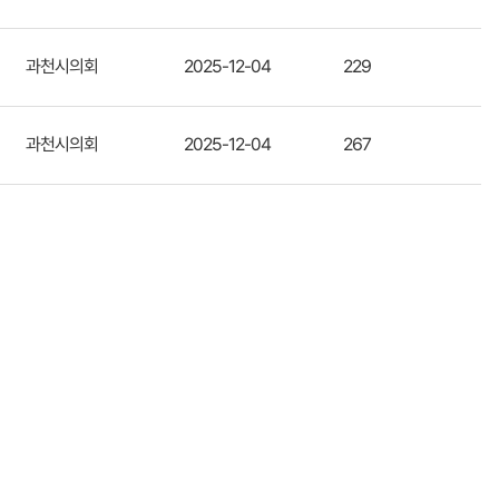
과천시의회
2025-12-04
229
과천시의회
2025-12-04
267