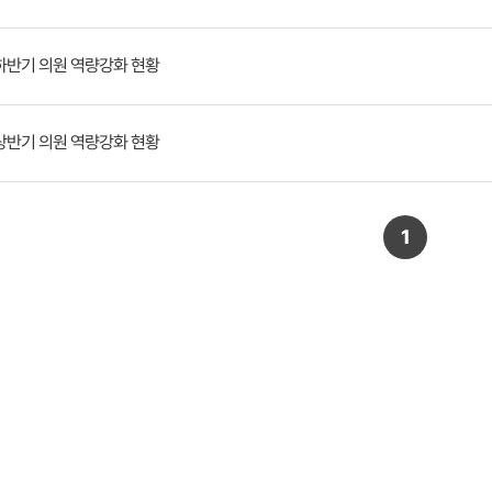
 하반기 의원 역량강화 현황
 상반기 의원 역량강화 현황
1