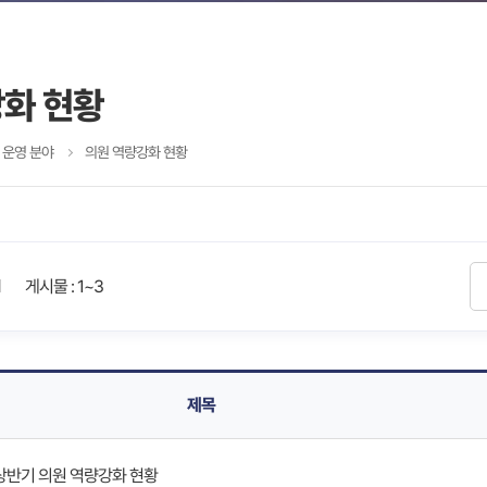
강화 현황
 운영 분야
의원 역량강화 현황
게시물 : 1~3
제목
 상반기 의원 역량강화 현황