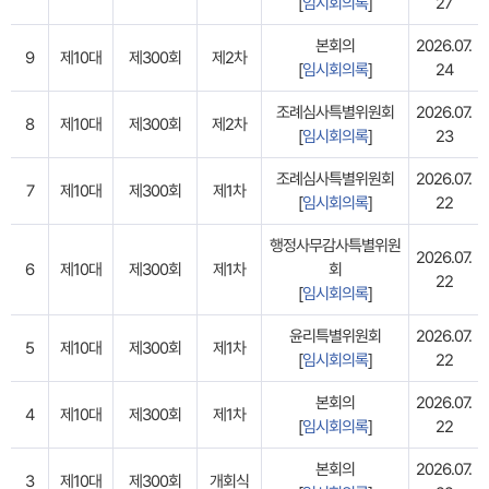
[
임시회의록
]
27
본회의
2026.07.
9
제10대
제300회
제2차
[
임시회의록
]
24
조례심사특별위원회
2026.07.
8
제10대
제300회
제2차
[
임시회의록
]
23
조례심사특별위원회
2026.07.
7
제10대
제300회
제1차
[
임시회의록
]
22
행정사무감사특별위원
2026.07.
6
제10대
제300회
제1차
회
22
[
임시회의록
]
윤리특별위원회
2026.07.
5
제10대
제300회
제1차
[
임시회의록
]
22
본회의
2026.07.
4
제10대
제300회
제1차
[
임시회의록
]
22
본회의
2026.07.
3
제10대
제300회
개회식