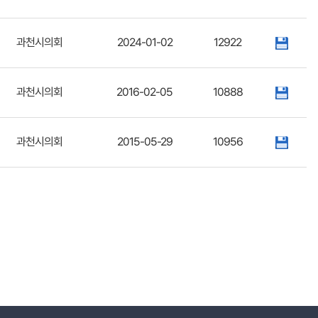
과천시의회
2024-01-02
12922
과천시의회
2016-02-05
10888
과천시의회
2015-05-29
10956