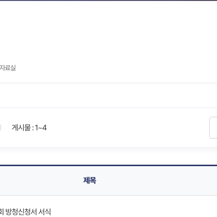
자료실
게시물 : 1~4
제목
회 방청신청서 서식