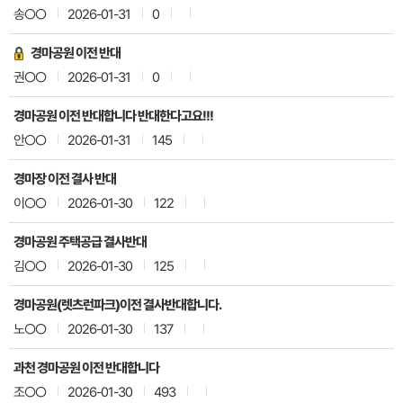
송○○
2026-01-31
0
경마공원 이전 반대
권○○
2026-01-31
0
경마공원 이전 반대합니다 반대한다고요!!!
안○○
2026-01-31
145
경마장 이전 결사 반대
이○○
2026-01-30
122
경마공원 주택공급 결사반대
김○○
2026-01-30
125
경마공원(렛츠런파크)이전 결사반대합니다.
노○○
2026-01-30
137
과천 경마공원 이전 반대합니다
조○○
2026-01-30
493