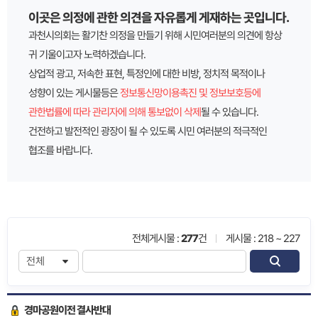
이곳은 의정에 관한 의견을 자유롭게 게재하는 곳입니다.
과천시의회는 활기찬 의정을 만들기 위해 시민여러분의 의견에 항상
귀 기울이고자 노력하겠습니다.
상업적 광고, 저속한 표현, 특정인에 대한 비방, 정치적 목적이나
성향이 있는 게시물등은
정보통신망이용촉진 및 정보보호등에
관한법률에 따라 관리자에 의해 통보없이 삭제
될 수 있습니다.
건전하고 발전적인 광장이 될 수 있도록 시민 여러분의 적극적인
협조를 바랍니다.
전체게시물 :
277
건
게시물 : 218 ~ 227
경마공원이전 결사반대