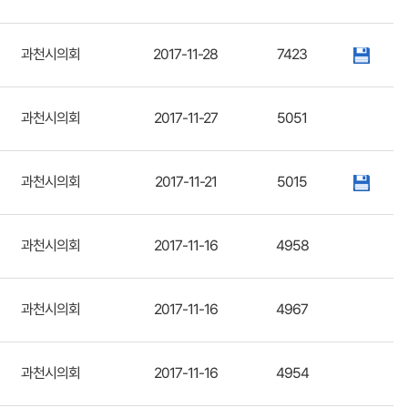
과천시의회
2017-11-28
7423
과천시의회
2017-11-27
5051
과천시의회
2017-11-21
5015
과천시의회
2017-11-16
4958
과천시의회
2017-11-16
4967
과천시의회
2017-11-16
4954