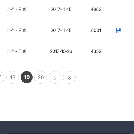
과천시의회
2017-11-15
4952
과천시의회
2017-11-15
5031
과천시의회
2017-10-26
4852
19
7
18
20