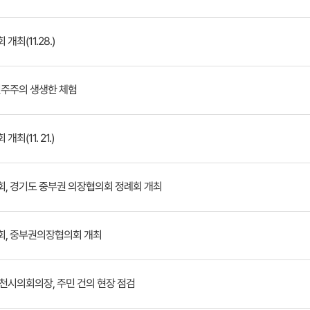
개최(11.28.)
민주주의 생생한 체험
최(11. 21.)
, 경기도 중부권 의장협의회 정례회 개최
회, 중부권의장협의회 개최
천시의회의장, 주민 건의 현장 점검