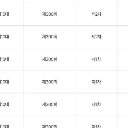
제10대
제300회
제2차
제10대
제300회
제2차
제10대
제300회
제1차
제10대
제300회
제1차
제10대
제300회
제1차
제10대
제300회
제1차