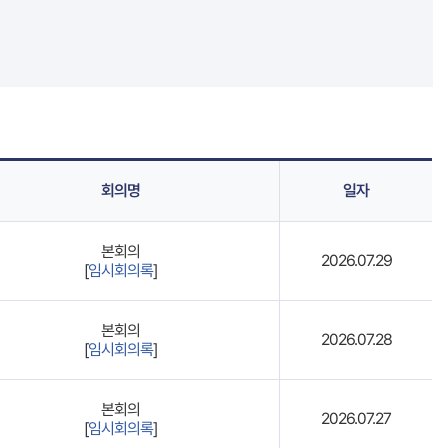
회의명
일자
본회의
2026.07.29
[
임시회의록
]
본회의
2026.07.28
[
임시회의록
]
본회의
2026.07.27
[
임시회의록
]