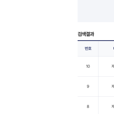
검색결과
번호
10
9
8