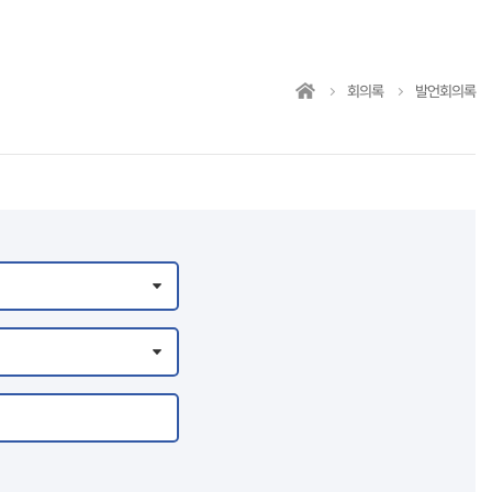
회의록
발언회의록