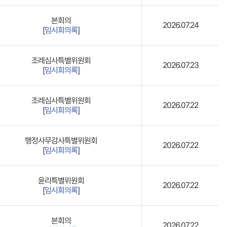
본회의
2026.07.24
[
임시회의록
]
조례심사특별위원회
2026.07.23
[
임시회의록
]
조례심사특별위원회
2026.07.22
[
임시회의록
]
행정사무감사특별위원회
2026.07.22
[
임시회의록
]
윤리특별위원회
2026.07.22
[
임시회의록
]
본회의
2026.07.22