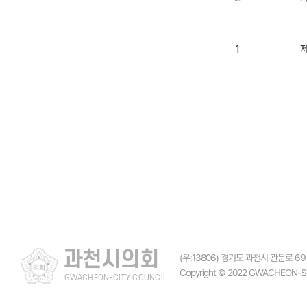
1
과천시의회
(우:13806) 경기도 과천시 관문로 69
Copyright © 2022 GWACHEON-S
GWACHEON-CITY COUNCIL