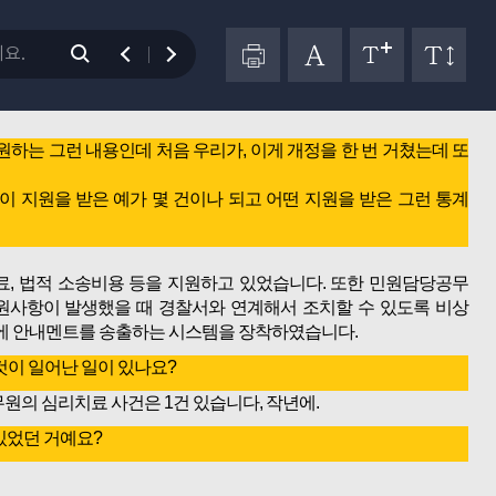
조례 일부개정조례안에 대하여 질의하실 위원께서는 거수로 신청하
는 그런 내용인데 처음 우리가, 이게 개정을 한 번 거쳤는데 또
 지원을 받은 예가 몇 건이나 되고 어떤 지원을 받은 그런 통계
, 법적 소송비용 등을 지원하고 있었습니다. 또한 민원담당공무
원사항이 발생했을 때 경찰서와 연계해서 조치할 수 있도록 비상
3월에 안내멘트를 송출하는 시스템을 장착하였습니다.
이 일어난 일이 있나요?
의 심리치료 사건은 1건 있습니다, 작년에.
 있었던 거예요?