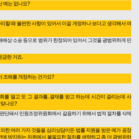
 예는 없나요?
리할 때 불편한 사항이 있어서 이걸 개정하나 보다고 생각해서 여
해배상 소송 등으로 범위가 한정되어 있어서 그것을 광범위하게 민
궁금한 거죠.
 조례를 개정하는 건가요?
 열고 또 그 결과를, 결재를 받고 하는데 시간이 걸리는데 사
 맞나요?
단돼서 민원조정위원회에서 갈음하기 위해서 법적 절차를 삭제
한 여러 가지 것들을 심리상담이든 법률 지원을 받은 예가 굉장
미연에 방지하는 차원에서 불필요한 절차를 생략하고 좀 더 광범위하