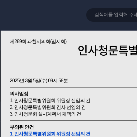
제289회 과천시의회(임시회)
인사청문특
2025년 3월 5일(수) 09시 58분
의사일정
1. 인사청문특별위원회 위원장 선임의 건
2. 인사청문특별위원회 간사 선임의 건
3. 인사청문회 실시계획서 채택의 건
부의된 안건
1. 인사청문특별위원회 위원장 선임의 건