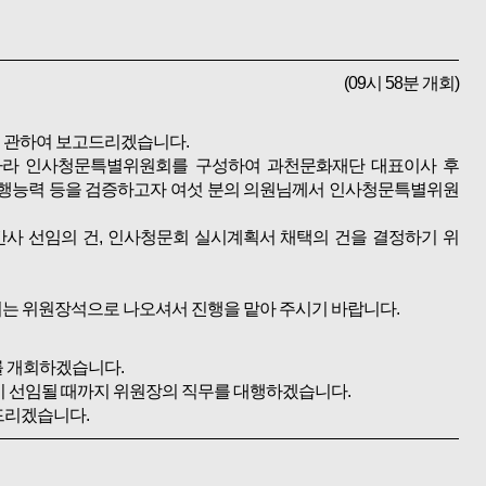
(09시 58분 개회)
에 관하여 보고드리겠습니다.
따라 인사청문특별위원회를 구성하여 과천문화재단 대표이사 후
행능력 등을 검증하고자 여섯 분의 의원님께서 인사청문특별위원
사 선임의 건, 인사청문회 실시계획서 채택의 건을 결정하기 위
서는 위원장석으로 나오셔서 진행을 맡아 주시기 바랍니다.
 개회하겠습니다.
이 선임될 때까지 위원장의 직무를 대행하겠습니다.
드리겠습니다.