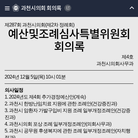
과천시의회 회의록
제287회 과천시의회(제2차 정례회)
예산및조례심사특별위원회
회의록
제4호
과천시의회사무과
2024년 12월 5일(목) 10시 01분
의사일정
1. 2024년도 제4회 추가경정예산안(계속)
2. 과천시 한방난임치료 지원에 관한 조례안(건강증진과)
3. 과천시 암환자 가발구입비 지원 조례 일부개정조례안(건강증
진과)
4. 과천시의회 포상 조례 일부개정조례안(의회사무과)
5. 과천시 공무원 후생복지에 관한 조례 일부개정조례안(자치행
정과)