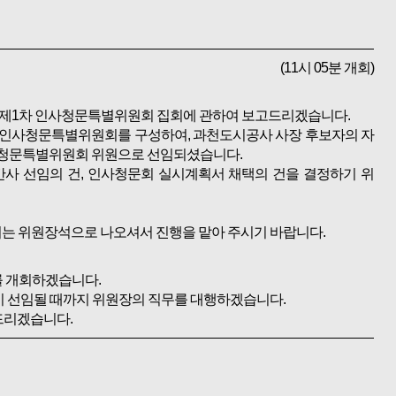
(11시 05분 개회)
한 제1차 인사청문특별위원회 집회에 관하여 보고드리겠습니다.
 인사청문특별위원회를 구성하여, 과천도시공사 사장 후보자의 자
사청문특별위원회 위원으로 선임되셨습니다.
사 선임의 건, 인사청문회 실시계획서 채택의 건을 결정하기 위
서는 위원장석으로 나오셔서 진행을 맡아 주시기 바랍니다.
 개회하겠습니다.
이 선임될 때까지 위원장의 직무를 대행하겠습니다.
드리겠습니다.