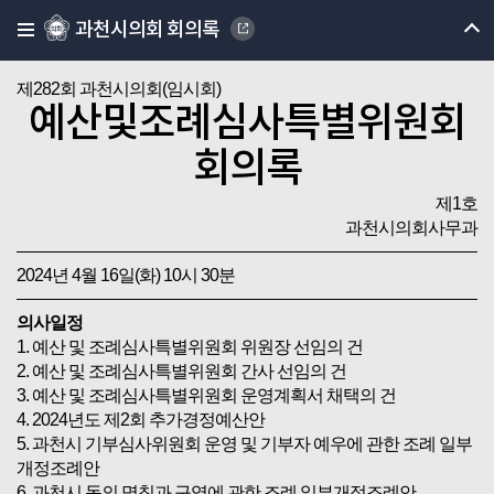
과천시의회 회의록
제282회 과천시의회(임시회)
예산및조례심사특별위원회
회의록
제1호
과천시의회사무과
2024년 4월 16일(화) 10시 30분
의사일정
1. 예산 및 조례심사특별위원회 위원장 선임의 건
2. 예산 및 조례심사특별위원회 간사 선임의 건
3. 예산 및 조례심사특별위원회 운영계획서 채택의 건
4. 2024년도 제2회 추가경정예산안
5. 과천시 기부심사위원회 운영 및 기부자 예우에 관한 조례 일부
개정조례안
6. 과천시 동의 명칭과 구역에 관한 조례 일부개정조례안