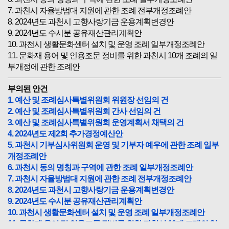
7. 과천시 자율방범대 지원에 관한 조례 전부개정조례안
8. 2024년도 과천시 고향사랑기금 운용계획변경안
9. 2024년도 수시분 공유재산관리계획안
10. 과천시 생활문화센터 설치 및 운영 조례 일부개정조례안
11. 문화재 용어 및 인용조문 정비를 위한 과천시 10개 조례의 일
부개정에 관한 조례안
부의된 안건
1. 예산 및 조례심사특별위원회 위원장 선임의 건
2. 예산 및 조례심사특별위원회 간사 선임의 건
3. 예산 및 조례심사특별위원회 운영계획서 채택의 건
4. 2024년도 제2회 추가경정예산안
5. 과천시 기부심사위원회 운영 및 기부자 예우에 관한 조례 일부
개정조례안
6. 과천시 동의 명칭과 구역에 관한 조례 일부개정조례안
7. 과천시 자율방범대 지원에 관한 조례 전부개정조례안
8. 2024년도 과천시 고향사랑기금 운용계획변경안
9. 2024년도 수시분 공유재산관리계획안
10. 과천시 생활문화센터 설치 및 운영 조례 일부개정조례안
11. 문화재 용어 및 인용조문 정비를 위한 과천시 10개 조례의 일