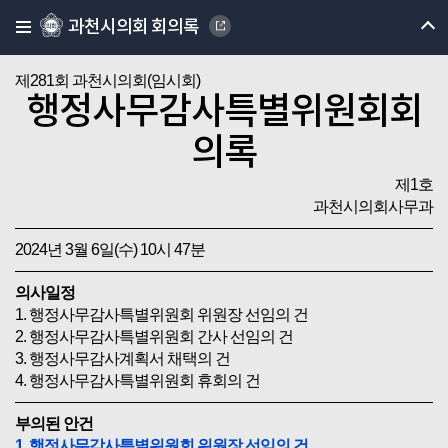
과천시의회 회의록
제281회 과천시의회(임시회)
행정사무감사특별위원회회
의록
제1호
과천시의회사무과
2024년 3월 6일(수) 10시 47분
의사일정
1. 행정사무감사특별위원회 위원장 선임의 건
2. 행정사무감사특별위원회 간사 선임의 건
3. 행정사무감사계획서 채택의 건
4. 행정사무감사특별위원회 휴회의 건
부의된 안건
1. 행정사무감사특별위원회 위원장 선임의 건