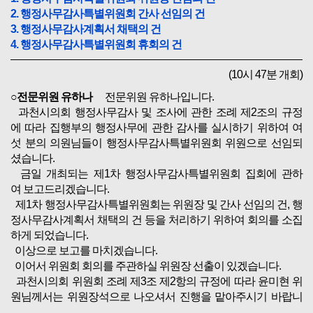
2. 행정사무감사특별위원회 간사 선임의 건
3. 행정사무감사계획서 채택의 건
4. 행정사무감사특별위원회 휴회의 건
(10시 47분 개회)
○전문위원 유하나
전문위원 유하나입니다.
과천시의회 행정사무감사 및 조사에 관한 조례 제2조의 규정
에 따라 집행부의 행정사무에 관한 감사를 실시하기 위하여 여
섯 분의 의원님들이 행정사무감사특별위원회 위원으로 선임되
셨습니다.
금일 개최되는 제1차 행정사무감사특별위원회 집회에 관하
여 보고드리겠습니다.
제1차 행정사무감사특별위원회는 위원장 및 간사 선임의 건, 행
정사무감사계획서 채택의 건 등을 처리하기 위하여 회의를 소집
하게 되었습니다.
이상으로 보고를 마치겠습니다.
이어서 위원회 회의를 주관하실 위원장 선출이 있겠습니다.
과천시의회 위원회 조례 제3조 제2항의 규정에 따라 윤미현 위
원님께서는 위원장석으로 나오셔서 진행을 맡아주시기 바랍니
다.