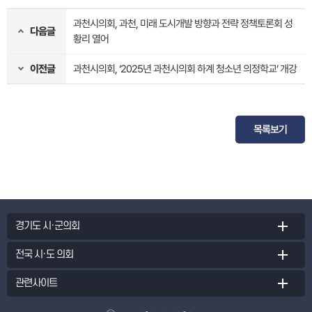
과천시의회, 과천, 미래 도시개발 방향과 전략 정책토론회 성
다음글
황리 열어
이전글
과천시의회, ‘2025년 과천시의회 하계 청소년 의정학교’ 개강
목록보기
경기도 시·군의회
전국 시·도 의회
관련사이트