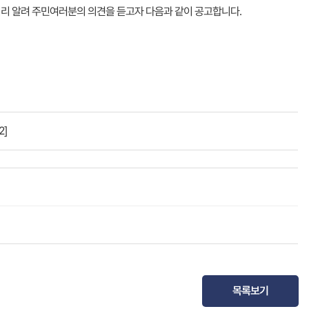
미리 알려 주민여러분의 의견을 듣고자 다음과 같이 공고합니다.
2]
목록보기