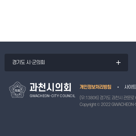
경기도 시·군의회
과천시의회
개인정보처리방침
사이트
GWACHEON-CITY COUNCIL
(우:13806) 경기도 과천시 관문로 
Copyright © 2022 GWACHEON-S