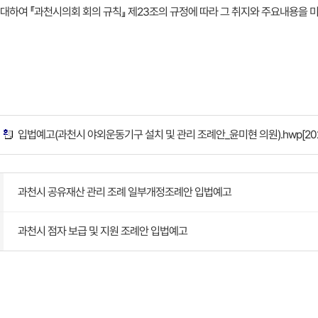
대하여 『과천시의회 회의 규칙』 제23조의 규정에 따라 그 취지와 주요내용을 
입법예고(과천시 야외운동기구 설치 및 관리 조례안_윤미현 의원).hwp
[20
과천시 공유재산 관리 조례 일부개정조례안 입법예고
과천시 점자 보급 및 지원 조례안 입법예고