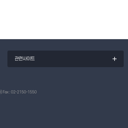
관련사이트
 Fax : 02-2150-1550