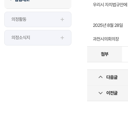
우리시 자치법규안에 
의정활동
2025년 8월 28일
의정소식지
과천시의회의장
첨부
다음글
이전글