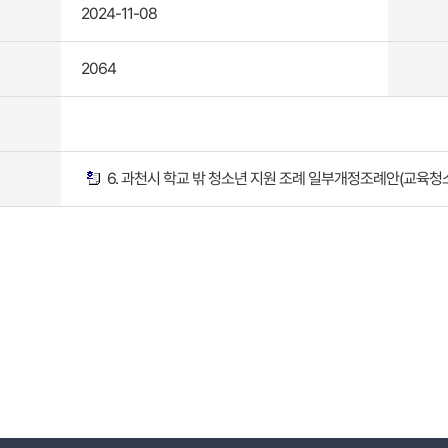
2024-11-08
2064
6. 과천시 학교 밖 청소년 지원 조례 일부개정조례안(교육청소