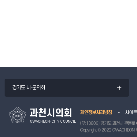
경기도 시·군의회
과천시의회
개인정보처리방침
사이트
GWACHEON-CITY COUNCIL
(우:13806) 경기도 과천시 관문로 
Copyright © 2022 GWACHEON-S