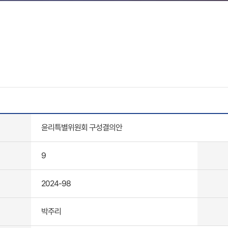
윤리특별위원회 구성결의안
9
2024-98
박주리