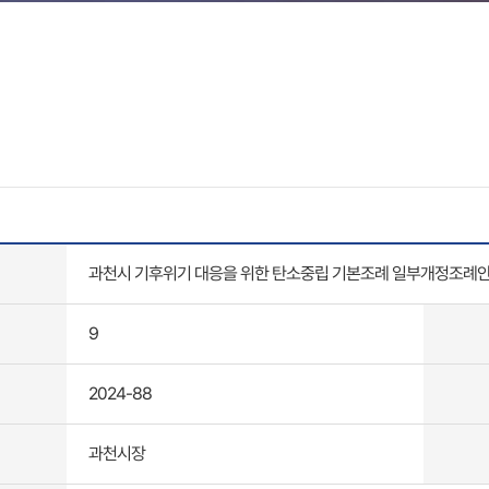
과천시 기후위기 대응을 위한 탄소중립 기본조례 일부개정조례
9
2024-88
과천시장