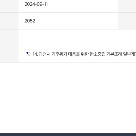
2024-09-11
2052
14. 과천시 기후위기 대응을 위한 탄소중립 기본조례 일부개