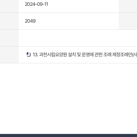
2024-09-11
2049
13. 과천시립요양원 설치 및 운영에 관한 조례 제정조례안(사