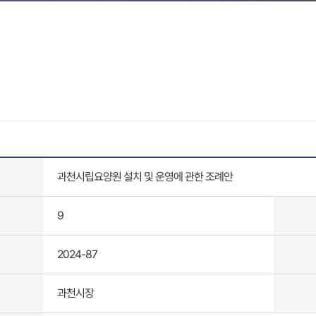
과천시립요양원 설치 및 운영에 관한 조례안
9
2024-87
과천시장