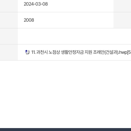
2024-03-08
2008
11. 과천시 노점상 생활안정자금 지원 조례안(건설과).hwp
[5