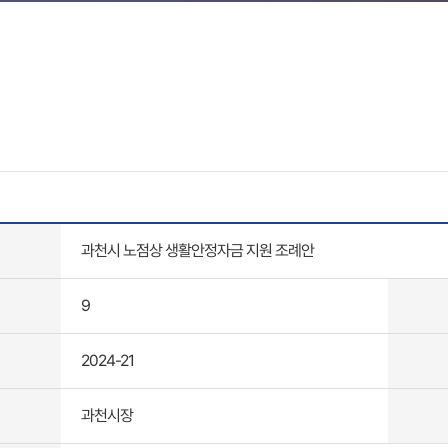
과천시 노점상 생활안정자금 지원 조례안
9
2024-21
과천시장