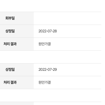
회부일
상정일
2022-07-28
처리 결과
원안가결
상정일
2022-07-29
처리 결과
원안가결