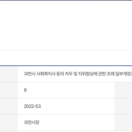
과천시 사회복지사 등의 처우 및 지위향상에 관한 조례 일부개
9
2022-53
과천시장