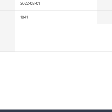
2022-08-01
1841